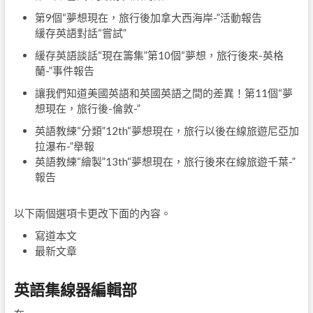
第9個“夢想現在，旅行後加拿大西海岸-”活動報告
緩存英語對話“嘗試”
緩存英語談話“現在籌集”第10個“夢想，旅行後來-英格
蘭-”事件報告
讓我們知道美國英語和英國英語之間的差異！第11個“夢
想現在，旅行後-倫敦-”
英語教練“分類”12th“夢想現在，旅行以後在線旅遊尼亞加
拉瀑布-”舉報
英語教練“繪製”13th“夢想現在，旅行後來在線旅遊千葉-”
報告
以下兩個選項卡更改下面的內容。
寫道本文
最新文章
英語集線器編輯部