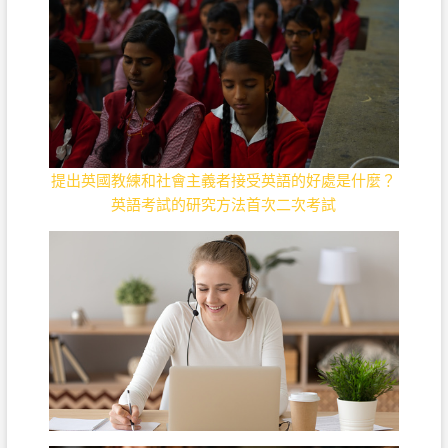
提出英國教練和社會主義者接受英語的好處是什麼？
英語考試的研究方法首次二次考試