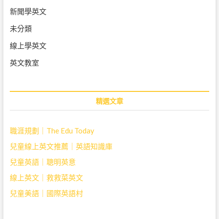
新聞學英文
未分類
線上學英文
英文教室
精選文章
職涯規劃｜The Edu Today
兒童線上英文推薦｜英語知識庫
兒童英語｜聰明英意
線上英文｜救救菜英文
兒童美語｜國際英語村