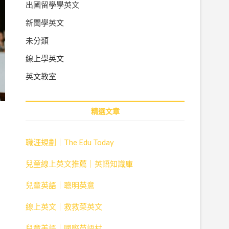
出國留學學英文
新聞學英文
未分類
線上學英文
英文教室
精選文章
職涯規劃｜The Edu Today
兒童線上英文推薦｜英語知識庫
兒童英語｜聰明英意
線上英文｜救救菜英文
兒童美語｜國際英語村