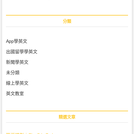
分類
App學英文
出國留學學英文
新聞學英文
未分類
線上學英文
英文教室
精選文章