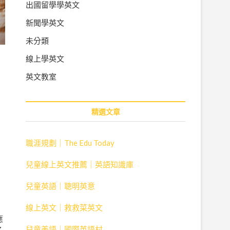
出國留學學英文
新聞學英文
未分類
線上學英文
英文教室
精選文章
職涯規劃｜The Edu Today
兒童線上英文推薦｜英語知識庫
兒童英語｜聰明英意
線上英文｜救救菜英文
應
兒童美語｜國際英語村