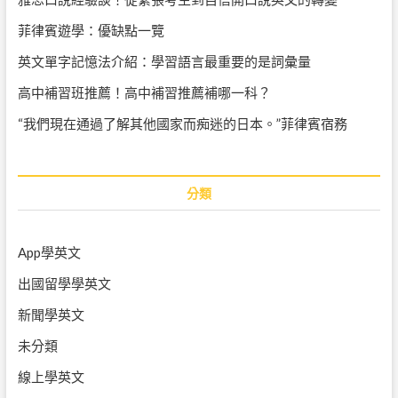
菲律賓遊學：優缺點一覽
英文單字記憶法介紹：學習語言最重要的是詞彙量
高中補習班推薦！高中補習推薦補哪一科？
“我們現在通過了解其他國家而痴迷的日本。”菲律賓宿務
分類
App學英文
出國留學學英文
新聞學英文
未分類
線上學英文