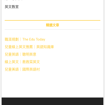
英文教室
精選文章
職涯規劃｜The Edu Today
兒童線上英文推薦｜英語知識庫
兒童英語｜聰明英意
線上英文｜救救菜英文
兒童美語｜國際英語村