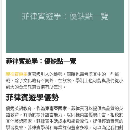
菲律賓遊學：優缺點一覽
菲律賓遊學
有著吸引人的優勢，同時也需考慮其中的一些挑
戰，除了文化略有不同外，在飲食，學制上也可能與我們從小
到大的台灣教育習慣有所差別。
菲律賓遊學優勢
優秀英語教育，
作為東南亞國家，
菲律賓可以提供高品質的英
語教育，有助於提升語言能力。以同樣英語優勢而言，
相較於
其他英語國家，菲律賓生活成本和學費較低，提供經濟實惠的
學習機會，菲律賓學科和專業課程豐富多樣，可以滿足我們對