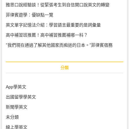
雅思口說經驗談！從緊張考生到自信開口說英文的轉變
菲律賓遊學：優缺點一覽
英文單字記憶法介紹：學習語言最重要的是詞彙量
高中補習班推薦！高中補習推薦補哪一科？
“我們現在通過了解其他國家而痴迷的日本。”菲律賓宿務
分類
App學英文
出國留學學英文
新聞學英文
未分類
線上學英文