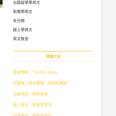
出國留學學英文
新聞學英文
未分類
閱
線上學英文
英文教室
精選文章
職涯規劃｜The Edu Today
兒童線上英文推薦｜英語知識庫
兒童英語｜聰明英意
線上英文｜救救菜英文
兒童美語｜國際英語村